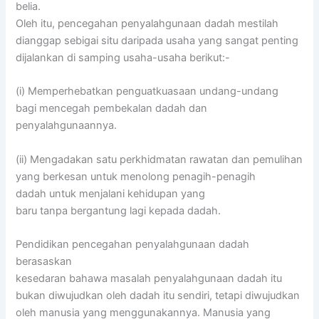
belia.
Oleh itu, pencegahan penyalahgunaan dadah mestilah
dianggap sebigai situ daripada usaha yang sangat penting
dijalankan di samping usaha-usaha berikut:-
(i) Memperhebatkan penguatkuasaan undang-undang
bagi mencegah pembekalan dadah dan
penyalahgunaannya.
(ii) Mengadakan satu perkhidmatan rawatan dan pemulihan
yang berkesan untuk menolong penagih-penagih
dadah untuk menjalani kehidupan yang
baru tanpa bergantung lagi kepada dadah.
Pendidikan pencegahan penyalahgunaan dadah
berasaskan
kesedaran bahawa masalah penyalahgunaan dadah itu
bukan diwujudkan oleh dadah itu sendiri, tetapi diwujudkan
oleh manusia yang menggunakannya. Manusia yang