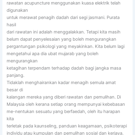
rawatan acupuncture menggunakan kuasa elektrik telah
digunakan
untuk merawat penagih dadah dari segi jasmani. Purata
hasil
dari rawatan ini adalah menggalakkan. Tetapi kita masih
belum dapat penyelesaian yang boleh mengurangkan
pergantungan psikologi yang meyakinkan. Kita belum lagi
mengetahui apa dia ubat mujarab yang boleh
mengurangkan
ketagihan terpendam terhadap dadah bagi jangka masa
panjang.
Tidaklah menghairankan kadar menagih semula amat
besar di
kalangan mereka yang diberi rawatan dan pemulihan. Di
Malaysia oleh kerana setiap orang mempunyai kebebasan
me-nentukan sesuatu yang berfaedah, oleh itu harapan
kita
terletak pada kaunseling, panduan keagamaan, psikoterapi
individu atau kumpulan dan pemulihan sosial dan kerjaya.