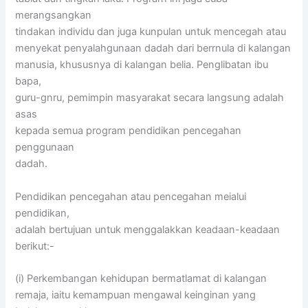
merangsangkan
tindakan individu dan juga kunpulan untuk mencegah atau
menyekat penyalahgunaan dadah dari berrnula di kalangan
manusia, khususnya di kalangan belia. Penglibatan ibu
bapa,
guru-gnru, pemimpin masyarakat secara langsung adalah
asas
kepada semua program pendidikan pencegahan
penggunaan
dadah.
Pendidikan pencegahan atau pencegahan meialui
pendidikan,
adalah bertujuan untuk menggalakkan keadaan-keadaan
berikut:-
(i) Perkembangan kehidupan bermatlamat di kalangan
remaja, iaitu kemampuan mengawal keinginan yang