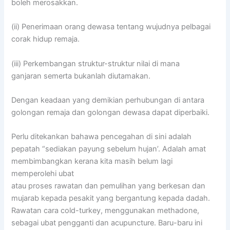
boleh merosakkan.
(ii) Penerimaan orang dewasa tentang wujudnya pelbagai
corak hidup remaja.
(iii) Perkembangan struktur-struktur nilai di mana
ganjaran semerta bukanlah diutamakan.
Dengan keadaan yang demikian perhubungan di antara
golongan remaja dan golongan dewasa dapat diperbaiki.
Perlu ditekankan bahawa pencegahan di sini adalah
pepatah “sediakan payung sebelum hujan’. Adalah amat
membimbangkan kerana kita masih belum lagi
memperolehi ubat
atau proses rawatan dan pemulihan yang berkesan dan
mujarab kepada pesakit yang bergantung kepada dadah.
Rawatan cara cold-turkey, menggunakan methadone,
sebagai ubat pengganti dan acupuncture. Baru-baru ini