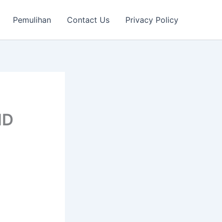
Pemulihan
Contact Us
Privacy Policy
ID