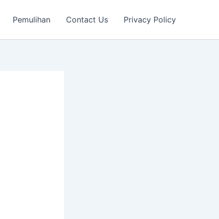
Pemulihan
Contact Us
Privacy Policy